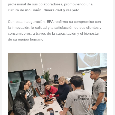
profesional de sus colaboradores, promoviendo una
cultura de
inclusión, diversidad y respeto
.
Con esta inauguración,
EPA
reafirma su compromiso con
la innovación, la calidad y la satisfacción de sus clientes y
consumidores, a través de la capacitación y el bienestar
de su equipo humano.