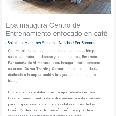
Epa inaugura Centro de
Entrenamiento enfocado en café
/
Boletines
,
Miembros Sumarse
,
Noticias
/ Por
Sumarse
Con el objetivo de seguir impulsando la innovación para
sus colaboradores, clientes y consumidores,
Empresa
Panameña de Alimentos, epa,
inauguró recientemente
su primer
Durán Training Center
, un espacio exclusivo
dedicado a la
capacitación integral
de su equipo de
trabajo.
Ubicado en las instalaciones de
epa
, situadas en Juan
Díaz, el
nuevo centro de entrenamiento
está diseñado
para proporcionar a los nuevos colaboradores de los
Durán Coffee Store, formación teórica y práctica