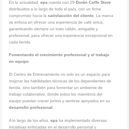
En la actualidad,
epa
cuenta con 29
Durán Coffe Store
distribuidos a lo largo de todo el país, con un firme
compromiso hacia la
satisfacción del cliente
. La marca
se enfoca en ofrecer una experiencia de café única,
garantizando siempre un trato cálido, amigable y
profesional, para ofrecer una experiencia excepcional en
cada tienda.
Fomentando el crecimiento profesional y el trabajo
en equipo
El Centro de Entrenamiento no solo es un espacio para
mejorar las habilidades técnicas de los dependientes de
tienda, sino también para fomentar un ambiente de
trabajo colaborativo, donde todos los miembros del
equipo puedan crecer juntos y sentirse apoyados en su
desarrollo profesional.
A lo largo de los años,
epa
ha implementado diversas
iniciativas enfocadas en el desarrollo personal y