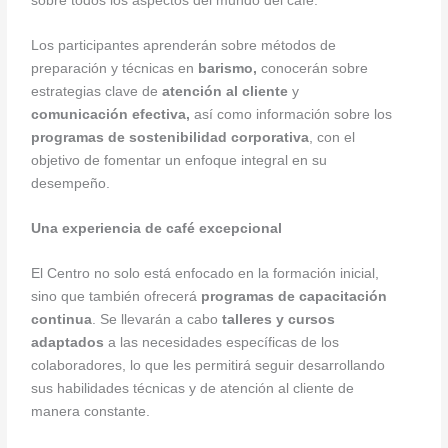
sobre todos los aspectos del mundo del café.
Los participantes aprenderán sobre métodos de
preparación y técnicas en
barismo,
conocerán sobre
estrategias clave de
atención al cliente
y
comunicación efectiva,
así como información sobre los
programas de sostenibilidad corporativa
, con el
objetivo de fomentar un enfoque integral en su
desempeño.
Una experiencia de café excepcional
El Centro no solo está enfocado en la formación inicial,
sino que también ofrecerá
programas de capacitación
continua
. Se llevarán a cabo
talleres y cursos
adaptados
a las necesidades específicas de los
colaboradores, lo que les permitirá seguir desarrollando
sus habilidades técnicas y de atención al cliente de
manera constante.