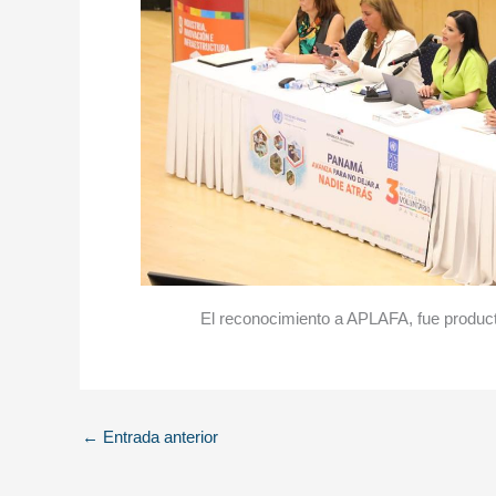
El reconocimiento a APLAFA, fue producto
←
Entrada anterior