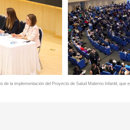
 de la implementación del Proyecto de Salud Materno Infantil, que e