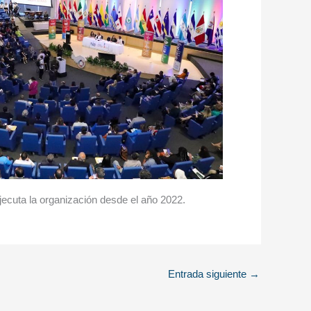
jecuta la organización desde el año 2022.
Entrada siguiente
→