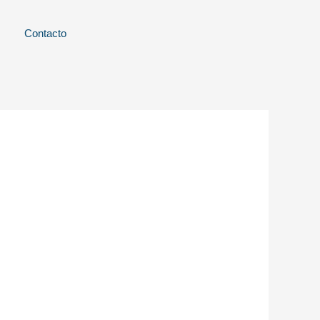
Contacto