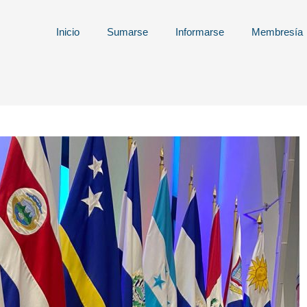
Inicio
Sumarse
Informarse
Membresía