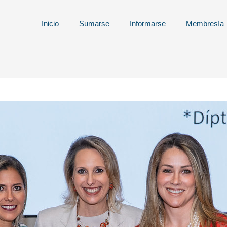
Inicio
Sumarse
Informarse
Membresía