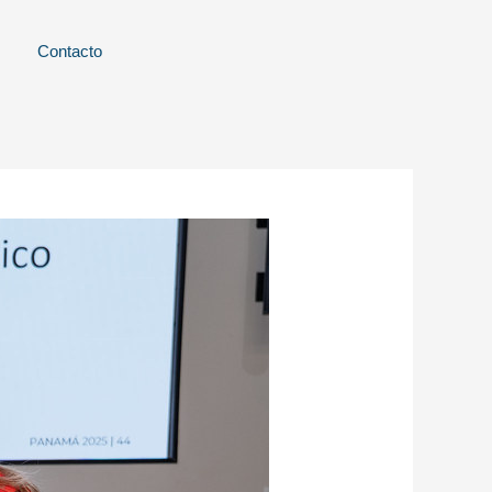
Contacto