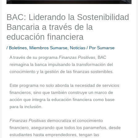
BAC: Liderando la Sostenibilidad
Bancaria a través de la
educación financiera
/
Boletines
,
Miembros Sumarse
,
Noticias
/ Por
Sumarse
A través de su programa
Finanzas Positivas
, BAC
reimagina la banca impulsando la transformación del
conocimiento y la gestión de las finanzas sostenibles.
Este programa no solo aborda la necesidad de servicios
financieros, sino que también construye un marco de
acción que integra la educación financiera como base
para la inclusión.
Finanzas Positivas
democratiza el conocimiento
financiero, asegurando que todos los panameños, desde
estudiantes hasta emprendedores, tengan las