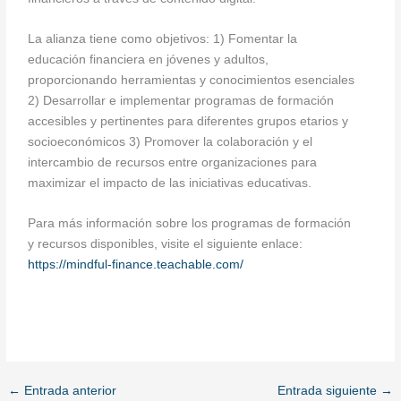
La alianza tiene como objetivos: 1) Fomentar la
educación financiera en jóvenes y adultos,
proporcionando herramientas y conocimientos esenciales
2) Desarrollar e implementar programas de formación
accesibles y pertinentes para diferentes grupos etarios y
socioeconómicos 3) Promover la colaboración y el
intercambio de recursos entre organizaciones para
maximizar el impacto de las iniciativas educativas.
Para más información sobre los programas de formación
y recursos disponibles, visite el siguiente enlace:
https://mindful-finance.teachable.com/
←
Entrada anterior
Entrada siguiente
→