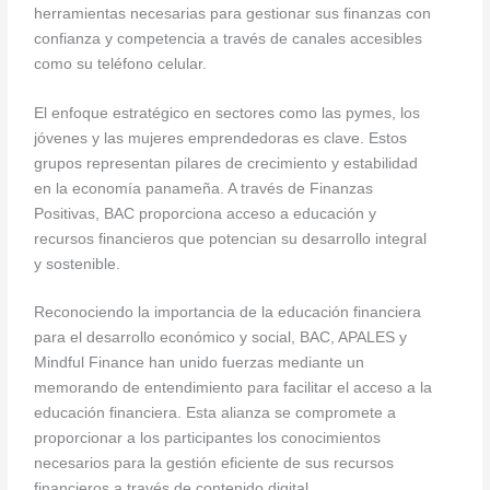
herramientas necesarias para gestionar sus finanzas con
confianza y competencia a través de canales accesibles
como su teléfono celular.
El enfoque estratégico en sectores como las pymes, los
jóvenes y las mujeres emprendedoras es clave. Estos
grupos representan pilares de crecimiento y estabilidad
en la economía panameña. A través de Finanzas
Positivas, BAC proporciona acceso a educación y
recursos financieros que potencian su desarrollo integral
y sostenible.
Reconociendo la importancia de la educación financiera
para el desarrollo económico y social, BAC, APALES y
Mindful Finance han unido fuerzas mediante un
memorando de entendimiento para facilitar el acceso a la
educación financiera. Esta alianza se compromete a
proporcionar a los participantes los conocimientos
necesarios para la gestión eficiente de sus recursos
financieros a través de contenido digital.