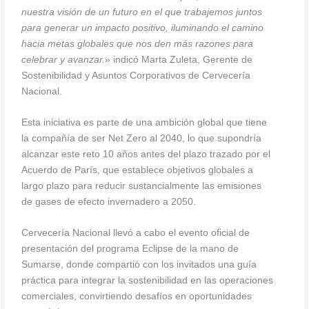
nuestra visión de un futuro en el que trabajemos juntos
para generar un impacto positivo, iluminando el camino
hacia metas globales que nos den más razones para
celebrar y avanzar.
» indicó Marta Zuleta, Gerente de
Sostenibilidad y Asuntos Corporativos de Cervecería
Nacional.
Esta iniciativa es parte de una ambición global que tiene
la compañía de ser Net Zero al 2040, lo que supondría
alcanzar este reto 10 años antes del plazo trazado por el
Acuerdo de París, que establece objetivos globales a
largo plazo para reducir sustancialmente las emisiones
de gases de efecto invernadero a 2050.
Cervecería Nacional llevó a cabo el evento oficial de
presentación del programa Eclipse de la mano de
Sumarse, donde compartió con los invitados una guía
práctica para integrar la sostenibilidad en las operaciones
comerciales, convirtiendo desafíos en oportunidades