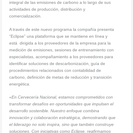
integral de las emisiones de carbono a lo largo de sus
actividades de producción, distribución y
comercialización.
A través de este nuevo programa la compañía presenta
“Eclipse” una plataforma que se mantiene en línea y
está dirigida a los proveedores de la empresa para la
medición de emisiones, sesiones de entrenamiento con
especialistas, acompañamiento a los proveedores para
identificar soluciones de descarbonización, guía de
procedimientos relacionados con contabilidad de
carbono, definición de metas de reducción y transición
energética.
«
En Cervecería Nacional, estamos comprometidos con
transformar desafíos en oportunidades que impulsen el
desarrollo sostenible. Nuestro enfoque combina
innovación y colaboración estratégica, demostrando que
el liderazgo no solo inspira, sino que también construye
soluciones. Con iniciativas como Eclipse, reafirmamos