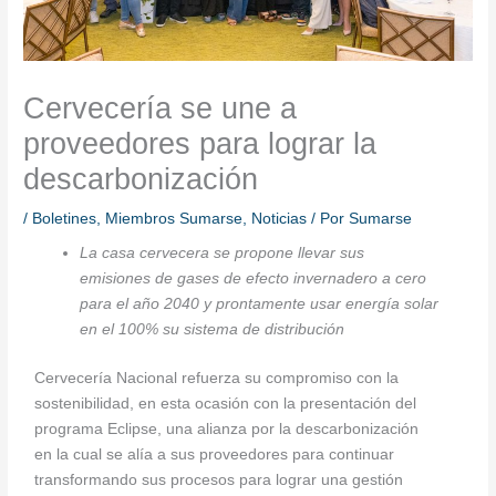
Cervecería se une a
proveedores para lograr la
descarbonización
/
Boletines
,
Miembros Sumarse
,
Noticias
/ Por
Sumarse
La casa cervecera se propone llevar sus
emisiones de gases de efecto invernadero a cero
para el año 2040 y prontamente usar energía solar
en el 100% su sistema de distribución
Cervecería Nacional refuerza su compromiso con la
sostenibilidad, en esta ocasión con la presentación del
programa Eclipse, una alianza por la descarbonización
en la cual se alía a sus proveedores para continuar
transformando sus procesos para lograr una gestión