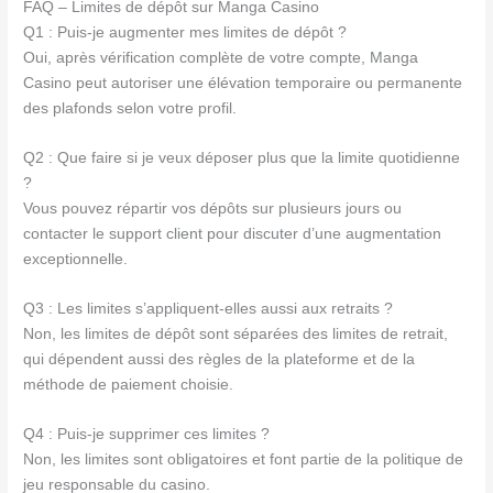
FAQ – Limites de dépôt sur Manga Casino
Q1 : Puis-je augmenter mes limites de dépôt ?
Oui, après vérification complète de votre compte, Manga
Casino peut autoriser une élévation temporaire ou permanente
des plafonds selon votre profil.
Q2 : Que faire si je veux déposer plus que la limite quotidienne
?
Vous pouvez répartir vos dépôts sur plusieurs jours ou
contacter le support client pour discuter d’une augmentation
exceptionnelle.
Q3 : Les limites s’appliquent-elles aussi aux retraits ?
Non, les limites de dépôt sont séparées des limites de retrait,
qui dépendent aussi des règles de la plateforme et de la
méthode de paiement choisie.
Q4 : Puis-je supprimer ces limites ?
Non, les limites sont obligatoires et font partie de la politique de
jeu responsable du casino.