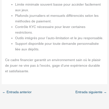
Limite minimale souvent basse pour accéder facilement
aux jeux.
Plafonds journaliers et mensuels différenciés selon les
méthodes de paiement.
Contrôle KYC nécessaire pour lever certaines
restrictions.
Outils intégrés pour l’auto-limitation et le jeu responsable.
Support disponible pour toute demande personnalisée
liée aux dépôts.
Ce cadre financier garantit un environnement sain où le plaisir
de jouer ne vire pas à l’excès, gage d’une expérience durable
et satisfaisante.
←
Entrada anterior
Entrada siguiente
→