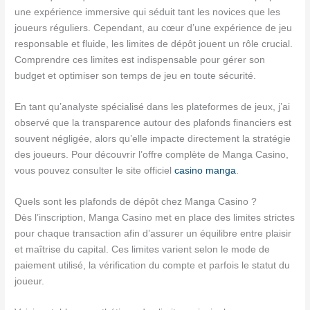
une expérience immersive qui séduit tant les novices que les
joueurs réguliers. Cependant, au cœur d’une expérience de jeu
responsable et fluide, les limites de dépôt jouent un rôle crucial.
Comprendre ces limites est indispensable pour gérer son
budget et optimiser son temps de jeu en toute sécurité.
En tant qu’analyste spécialisé dans les plateformes de jeux, j’ai
observé que la transparence autour des plafonds financiers est
souvent négligée, alors qu’elle impacte directement la stratégie
des joueurs. Pour découvrir l’offre complète de Manga Casino,
vous pouvez consulter le site officiel
casino manga
.
Quels sont les plafonds de dépôt chez Manga Casino ?
Dès l’inscription, Manga Casino met en place des limites strictes
pour chaque transaction afin d’assurer un équilibre entre plaisir
et maîtrise du capital. Ces limites varient selon le mode de
paiement utilisé, la vérification du compte et parfois le statut du
joueur.