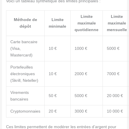
Voici un tableau synthétique des limites principales :
Limite
Limite
Méthode de
Limite
maximale
maximale
dépôt
minimale
quotidienne
mensuelle
Carte bancaire
(Visa,
10 €
1000 €
5000 €
Mastercard)
Portefeuilles
électroniques
10 €
2000 €
7000 €
(Skrill, Neteller)
Virements
50 €
5000 €
20 000 €
bancaires
Cryptomonnaies
20 €
3000 €
10 000 €
Ces limites permettent de modérer les entrées d’argent pour