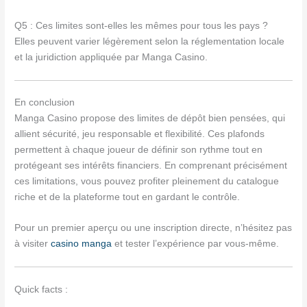
Q5 : Ces limites sont-elles les mêmes pour tous les pays ?
Elles peuvent varier légèrement selon la réglementation locale
et la juridiction appliquée par Manga Casino.
En conclusion
Manga Casino propose des limites de dépôt bien pensées, qui
allient sécurité, jeu responsable et flexibilité. Ces plafonds
permettent à chaque joueur de définir son rythme tout en
protégeant ses intérêts financiers. En comprenant précisément
ces limitations, vous pouvez profiter pleinement du catalogue
riche et de la plateforme tout en gardant le contrôle.
Pour un premier aperçu ou une inscription directe, n’hésitez pas
à visiter
casino manga
et tester l’expérience par vous-même.
Quick facts :