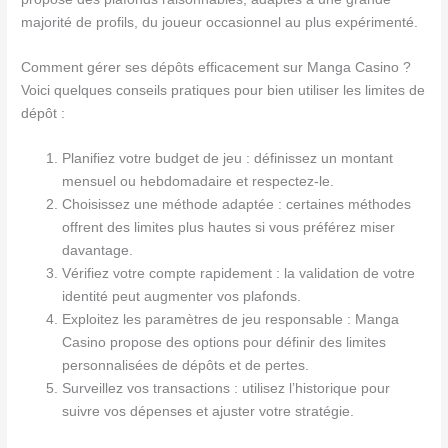
majorité de profils, du joueur occasionnel au plus expérimenté.
Comment gérer ses dépôts efficacement sur Manga Casino ?
Voici quelques conseils pratiques pour bien utiliser les limites de
dépôt :
Planifiez votre budget de jeu : définissez un montant
mensuel ou hebdomadaire et respectez-le.
Choisissez une méthode adaptée : certaines méthodes
offrent des limites plus hautes si vous préférez miser
davantage.
Vérifiez votre compte rapidement : la validation de votre
identité peut augmenter vos plafonds.
Exploitez les paramètres de jeu responsable : Manga
Casino propose des options pour définir des limites
personnalisées de dépôts et de pertes.
Surveillez vos transactions : utilisez l’historique pour
suivre vos dépenses et ajuster votre stratégie.