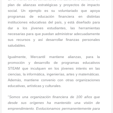
plan de alianzas estratégicas y proyectos de impacto
social. Un ejemplo es su voluntariado que apoya
programas de educación financiera en distintas
instituciones educativas del país, y está diseñado para
dar a los jóvenes estudiantes, las herramientas
necesarias para que puedan administrar adecuadamente
sus recursos y así desarrollar finanzas personales
saludables.
Igualmente, Mercantil mantiene alianzas, para la
promoción y desarrollo de programas educativos
STEAM que inculquen en los jóvenes interés en las
ciencias, la informática, ingenierías, artes y matemáticas.
Además, mantiene convenio con otras organizaciones
educativas, artísticas y culturales.
“
Somos una organización financiera de 100 años que
desde sus orígenes ha mantenido una visión de
emprendimiento. Evolucionamos permanentemente para