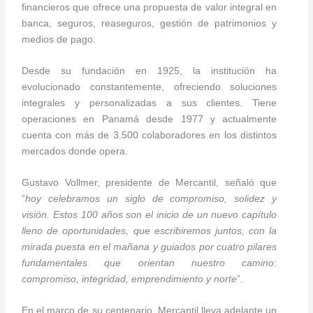
financieros que ofrece una propuesta de valor integral en
banca, seguros, reaseguros, gestión de patrimonios y
medios de pago.
Desde su fundación en 1925, la institución ha
evolucionado constantemente, ofreciendo soluciones
integrales y personalizadas a sus clientes. Tiene
operaciones en Panamá desde 1977 y actualmente
cuenta con más de 3.500 colaboradores en los distintos
mercados donde opera.
Gustavo Vollmer, presidente de Mercantil, señaló que
“
hoy celebramos un siglo de compromiso, solidez y
visión. Estos 100 años son el inicio de un nuevo capítulo
lleno de oportunidades, que escribiremos juntos, con la
mirada puesta en el mañana y guiados por cuatro pilares
fundamentales que orientan nuestro camino:
compromiso, integridad, emprendimiento y norte
”.
En el marco de su centenario, Mercantil lleva adelante un