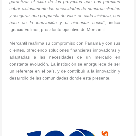
garantizar el éxito de los proyectos que nos permiten
cubrir exitosamente las necesidades de nuestros clientes
y asegurar una propuesta de valor en cada iniciativa, con
base en la innovación y el bienestar social
”, indicó
Ignacio Vollmer, presidente ejecutivo de Mercantil.
Mercantil reafirma su compromiso con Panamá y con sus
clientes, ofreciendo soluciones financieras innovadoras y
adaptadas a las necesidades de un mercado en
constante evolución. La institución se enorgullece de ser
un referente en el país, y de contribuir a la innovación y
desarrollo de las comunidades donde está presente.