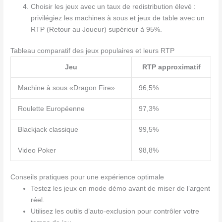
Choisir les jeux avec un taux de redistribution élevé :
privilégiez les machines à sous et jeux de table avec un
RTP (Retour au Joueur) supérieur à 95%.
Tableau comparatif des jeux populaires et leurs RTP
Jeu
RTP approximatif
Machine à sous «Dragon Fire»
96,5%
Roulette Européenne
97,3%
Blackjack classique
99,5%
Video Poker
98,8%
Conseils pratiques pour une expérience optimale
Testez les jeux en mode démo avant de miser de l’argent
réel.
Utilisez les outils d’auto-exclusion pour contrôler votre