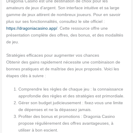
Dragonia Casino est une destination de choix pour les
amateurs de jeux d’argent. Son interface intuitive et sa large
gamme de jeux attirent de nombreux joueurs. Pour en savoir
plus sur ses fonctionnalités, consultez le site officiel :
https://dragoniacasino.app/
. Cette ressource offre une
présentation complète des offres, des bonus, et des modalités
de jeu.
Stratégies efficaces pour augmenter vos chances
Obtenir des gains rapidement nécessite une combinaison de
bonnes pratiques et de maîtrise des jeux proposés. Voici les
étapes clés à suivre :
Comprendre les règles de chaque jeu : la connaissance
approfondie des règles et des stratégies est primordiale.
Gérer son budget judicieusement : fixez-vous une limite
de dépenses et ne la dépassez jamais.
Profiter des bonus et promotions : Dragonia Casino
propose régulièrement des offres avantageuses, à
utiliser à bon escient.