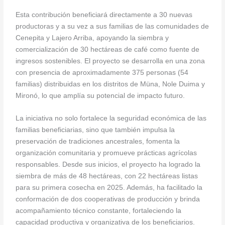
Esta contribución beneficiará directamente a 30 nuevas
productoras y a su vez a sus familias de las comunidades de
Cenepita y Lajero Arriba, apoyando la siembra y
comercialización de 30 hectáreas de café como fuente de
ingresos sostenibles. El proyecto se desarrolla en una zona
con presencia de aproximadamente 375 personas (54
familias) distribuidas en los distritos de Müna, Nole Duima y
Mironó, lo que amplía su potencial de impacto futuro.
La iniciativa no solo fortalece la seguridad económica de las
familias beneficiarias, sino que también impulsa la
preservación de tradiciones ancestrales, fomenta la
organización comunitaria y promueve prácticas agrícolas
responsables. Desde sus inicios, el proyecto ha logrado la
siembra de más de 48 hectáreas, con 22 hectáreas listas
para su primera cosecha en 2025. Además, ha facilitado la
conformación de dos cooperativas de producción y brinda
acompañamiento técnico constante, fortaleciendo la
capacidad productiva y organizativa de los beneficiarios.