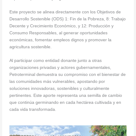
Este proyecto se alinea directamente con los Objetivos de
Desarrollo Sostenible (ODS) 1: Fin de la Pobreza, 8: Trabajo
Decente y Crecimiento Económico, y 12: Producción y
Consumo Responsables, al generar oportunidades
económicas, fomentar empleos dignos y promover la
agricultura sostenible.
Al participar como entidad donante junto a otras
organizaciones privadas y actores gubernamentales,
Petroterminal demuestra su compromiso con el bienestar de
las comunidades más vulnerables, apostando por
soluciones innovadoras, sostenibles y culturalmente
pertinentes. Este aporte representa una semilla de cambio
que continúa germinando en cada hectárea cultivada y en
cada vida transformada.