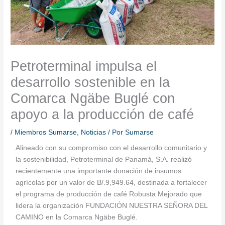
Petroterminal impulsa el
desarrollo sostenible en la
Comarca Ngäbe Buglé con
apoyo a la producción de café
/
Miembros Sumarse
,
Noticias
/ Por
Sumarse
Alineado con su compromiso con el desarrollo comunitario y
la sostenibilidad, Petroterminal de Panamá, S.A. realizó
recientemente una importante donación de insumos
agrícolas por un valor de B/.9,949.64, destinada a fortalecer
el programa de producción de café Robusta Mejorado que
lidera la organización FUNDACIÓN NUESTRA SEÑORA DEL
CAMINO en la Comarca Ngäbe Buglé.