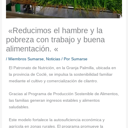
«Reducimos el hambre y la
pobreza con trabajo y buena
alimentación. «
/
Miembros Sumarse
,
Noticias
/ Por
Sumarse
El Patronato de Nutrición, en la Granja Palmilla, ubicada en
la provincia de Coclé, se impulsa la sostenibilidad familiar
mediante el cultivo y comercialización de cilantro.
Gracias al Programa de Producción Sostenible de Alimentos,
las familias generan ingresos estables y alimentos
saludables.
Este modelo fortalece la autosuficiencia económica y
agrícola en zonas rurales. El programa promueve la