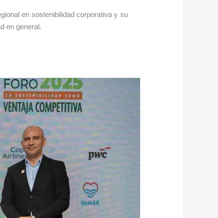
ional en sostenibilidad corporativa y su
d en general.