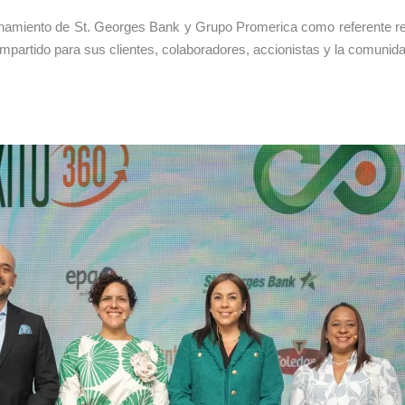
ionamiento de St. Georges Bank y Grupo Promerica como referente reg
partido para sus clientes, colaboradores, accionistas y la comunida