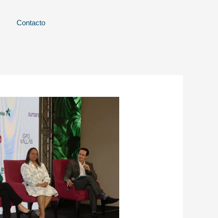
Contacto