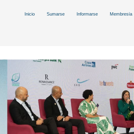
Inicio
Sumarse
Informarse
Membresía