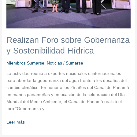
Realizan Foro sobre Gobernanza
y Sostenibilidad Hídrica
Miembros Sumarse
,
Noticias
/
Sumarse
La actividad reunió a expertos nacionales e internacionales
para abordar la gobernanza del agua frente a los desafíos del
cambio climático. En honor a los 25 años del Canal de Panamá
en manos panameñas y en ocasión de la celebración del Día
Mundial del Medio Ambiente, el Canal de Panamá realizó el
foro “Gobernanza y
Leer más »