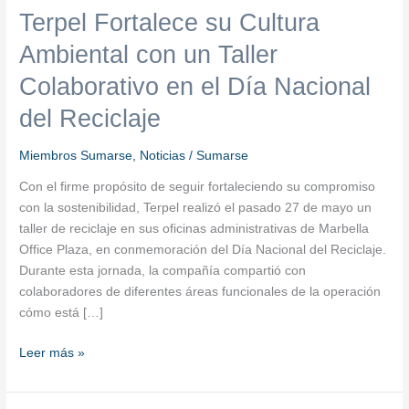
Terpel Fortalece su Cultura
Ambiental con un Taller
Colaborativo en el Día Nacional
del Reciclaje
Miembros Sumarse
,
Noticias
/
Sumarse
Con el firme propósito de seguir fortaleciendo su compromiso
con la sostenibilidad, Terpel realizó el pasado 27 de mayo un
taller de reciclaje en sus oficinas administrativas de Marbella
Office Plaza, en conmemoración del Día Nacional del Reciclaje.
Durante esta jornada, la compañía compartió con
colaboradores de diferentes áreas funcionales de la operación
cómo está […]
Leer más »