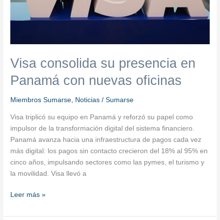
Visa consolida su presencia en
Panamá con nuevas oficinas
Miembros Sumarse
,
Noticias
/
Sumarse
Visa triplicó su equipo en Panamá y reforzó su papel como
impulsor de la transformación digital del sistema financiero.
Panamá avanza hacia una infraestructura de pagos cada vez
más digital: los pagos sin contacto crecieron del 18% al 95% en
cinco años, impulsando sectores como las pymes, el turismo y
la movilidad. Visa llevó a
Leer más »