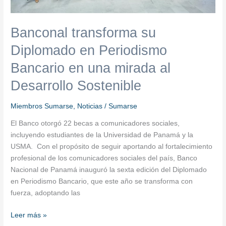
Desarrollo
Sostenible
Banconal transforma su
Diplomado en Periodismo
Bancario en una mirada al
Desarrollo Sostenible
Miembros Sumarse
,
Noticias
/
Sumarse
El Banco otorgó 22 becas a comunicadores sociales,
incluyendo estudiantes de la Universidad de Panamá y la
USMA. Con el propósito de seguir aportando al fortalecimiento
profesional de los comunicadores sociales del país, Banco
Nacional de Panamá inauguró la sexta edición del Diplomado
en Periodismo Bancario, que este año se transforma con
fuerza, adoptando las
Leer más »