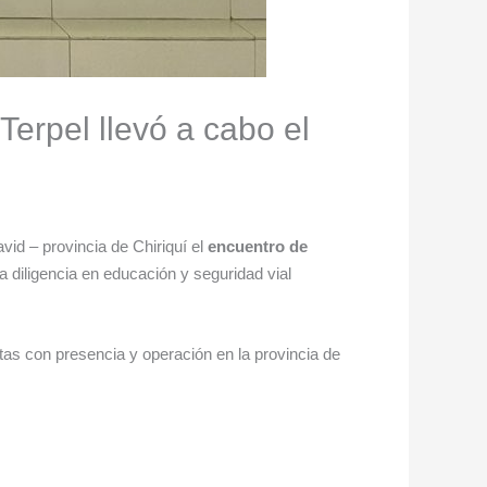
Terpel llevó a cabo el
vid – provincia de Chiriquí el
encuentro de
a diligencia en educación y seguridad vial
tas con presencia y operación en la provincia de