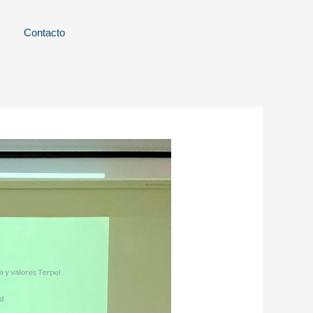
Contacto