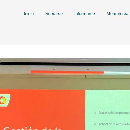
Inicio
Sumarse
Informarse
Membresía