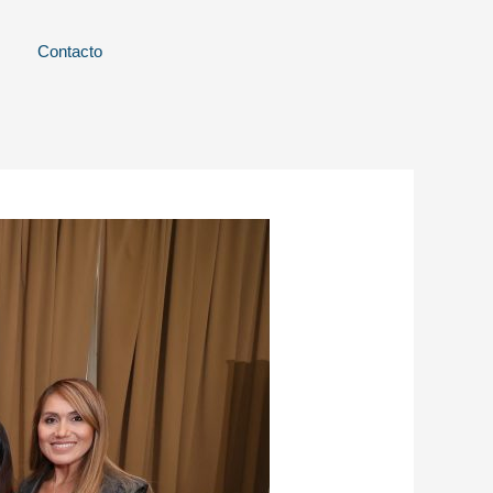
Contacto