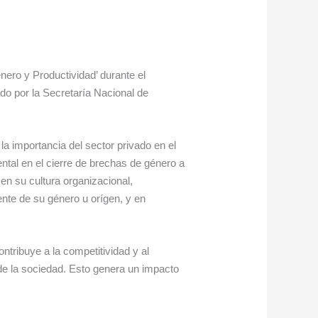
nero y Productividad’ durante el
o por la Secretaría Nacional de
la importancia del sector privado en el
tal en el cierre de brechas de género a
 en su cultura organizacional,
nte de su género u orígen, y en
tribuye a la competitividad y al
de la sociedad. Esto genera un impacto