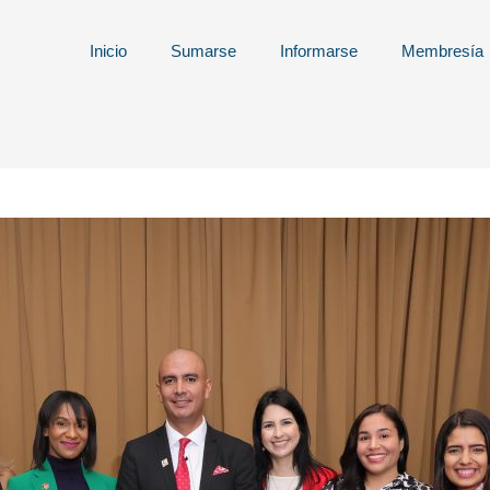
Inicio
Sumarse
Informarse
Membresía