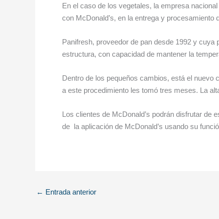
En el caso de los vegetales, la empresa nacional
con McDonald’s, en la entrega y procesamiento de
Panifresh, proveedor de pan desde 1992 y cuya pl
estructura, con capacidad de mantener la temperat
Dentro de los pequeños cambios, está el nuevo co
a este procedimiento les tomó tres meses. La alt
Los clientes de McDonald’s podrán disfrutar de 
de la aplicación de McDonald’s usando su funció
←
Entrada anterior