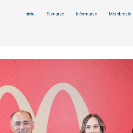
Inicio
Sumarse
Informarse
Membresía