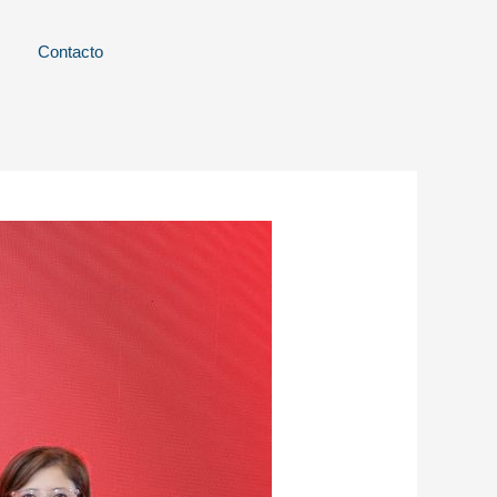
Contacto