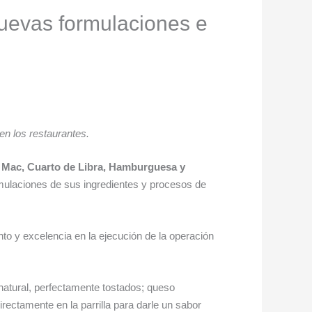
uevas formulaciones e
en los restaurantes.
 Mac, Cuarto de Libra, Hamburguesa
y
mulaciones de sus ingredientes y procesos de
to y excelencia en la ejecución de la operación
natural, perfectamente tostados; queso
rectamente en la parrilla para darle un sabor