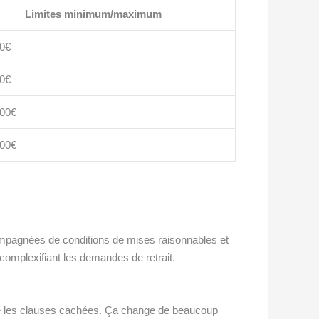
Limites minimum/maximum
0€
0€
000€
000€
ompagnées de conditions de mises raisonnables et
 complexifiant les demandes de retrait.
dre les clauses cachées. Ça change de beaucoup