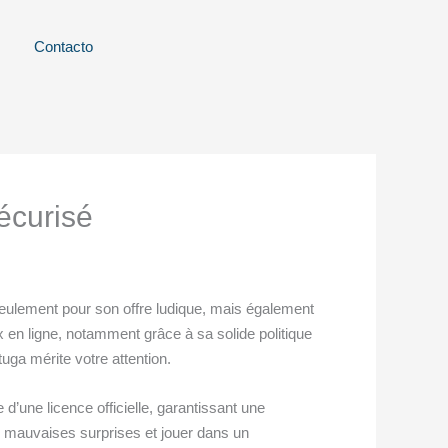
Contacto
écurisé
 seulement pour son offre ludique, mais également
 en ligne, notamment grâce à sa solide politique
uga mérite votre attention.
 d’une licence officielle, garantissant une
les mauvaises surprises et jouer dans un