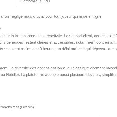
Conforme RGPD
rfois négligé mais crucial pour tout joueur qui mise en ligne.
?
 sur la transparence et la réactivité. Le support client, accessible 2
ions générales restent claires et accessibles, notamment concernant le
rts : souvent moins de 48 heures, un délai maîtrisé qui dépasse la m
nt. La diversité des options est large, du classique virement bancai
ou Neteller. La plateforme accepte aussi plusieurs devises, simplifiant
d’anonymat (Bitcoin)