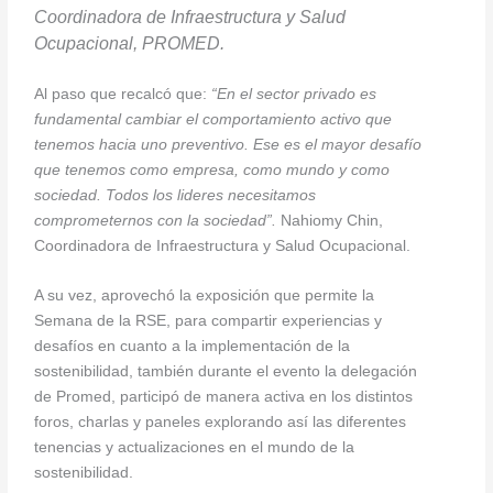
Coordinadora de Infraestructura y Salud
Ocupacional, PROMED.
Al paso que recalcó que:
“En el sector privado es
fundamental cambiar el comportamiento activo que
tenemos hacia uno preventivo. Ese es el mayor desafío
que tenemos como empresa, como mundo y como
sociedad. Todos los lideres necesitamos
comprometernos con la sociedad”.
Nahiomy Chin,
Coordinadora de Infraestructura y Salud Ocupacional.
A su vez, aprovechó la exposición que permite la
Semana de la RSE, para compartir experiencias y
desafíos en cuanto a la implementación de la
sostenibilidad, también durante el evento la delegación
de Promed, participó de manera activa en los distintos
foros, charlas y paneles explorando así las diferentes
tenencias y actualizaciones en el mundo de la
sostenibilidad.