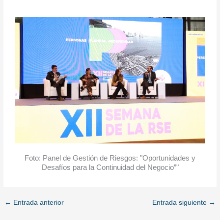
Foto: Panel de Gestión de Riesgos: "Oportunidades y
Desafíos para la Continuidad del Negocio”"
←
Entrada anterior
Entrada siguiente
→