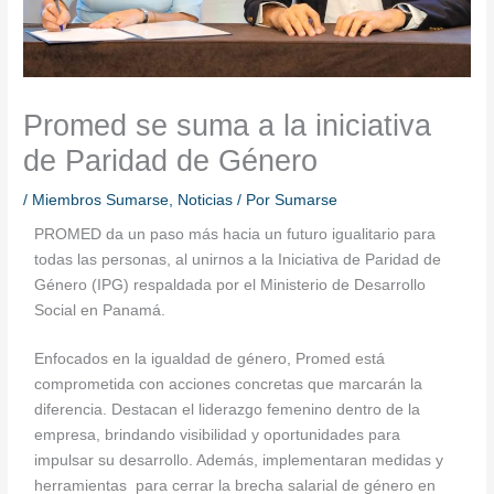
Promed se suma a la iniciativa
de Paridad de Género
/
Miembros Sumarse
,
Noticias
/ Por
Sumarse
PROMED da un paso más hacia un futuro igualitario para
todas las personas, al unirnos a la Iniciativa de Paridad de
Género (IPG) respaldada por el Ministerio de Desarrollo
Social en Panamá.
Enfocados en la igualdad de género, Promed está
comprometida con acciones concretas que marcarán la
diferencia. Destacan el liderazgo femenino dentro de la
empresa, brindando visibilidad y oportunidades para
impulsar su desarrollo. Además, implementaran medidas y
herramientas para cerrar la brecha salarial de género en