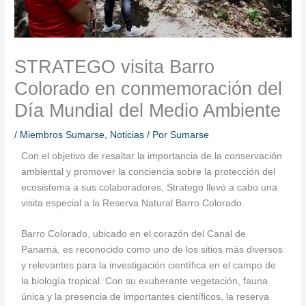
STRATEGO visita Barro
Colorado en conmemoración del
Día Mundial del Medio Ambiente
/
Miembros Sumarse
,
Noticias
/ Por
Sumarse
Con el objetivo de resaltar la importancia de la conservación
ambiental y promover la conciencia sobre la protección del
ecosistema a sus colaboradores, Stratego llevó a cabo una
visita especial a la Reserva Natural Barro Colorado.
Barro Colorado, ubicado en el corazón del Canal de
Panamá, es reconocido como uno de los sitios más diversos
y relevantes para la investigación científica en el campo de
la biología tropical. Con su exuberante vegetación, fauna
única y la presencia de importantes científicos, la reserva