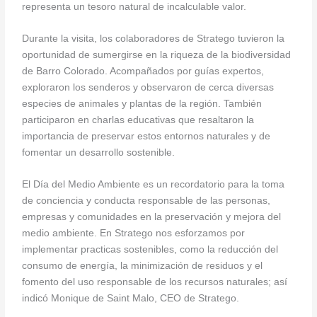
representa un tesoro natural de incalculable valor.
Durante la visita, los colaboradores de Stratego tuvieron la
oportunidad de sumergirse en la riqueza de la biodiversidad
de Barro Colorado. Acompañados por guías expertos,
exploraron los senderos y observaron de cerca diversas
especies de animales y plantas de la región. También
participaron en charlas educativas que resaltaron la
importancia de preservar estos entornos naturales y de
fomentar un desarrollo sostenible.
El Día del Medio Ambiente es un recordatorio para la toma
de conciencia y conducta responsable de las personas,
empresas y comunidades en la preservación y mejora del
medio ambiente. En Stratego nos esforzamos por
implementar practicas sostenibles, como la reducción del
consumo de energía, la minimización de residuos y el
fomento del uso responsable de los recursos naturales; así
indicó Monique de Saint Malo, CEO de Stratego.