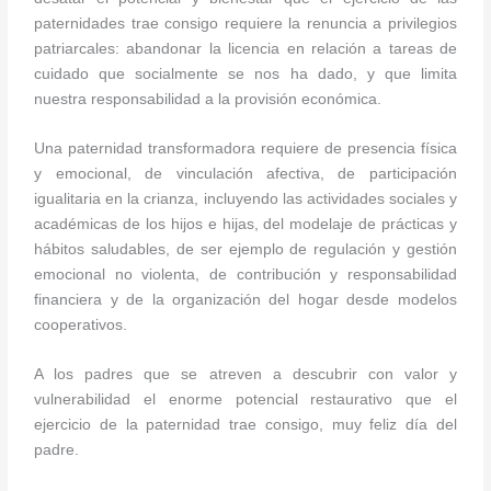
paternidades trae consigo requiere la renuncia a privilegios
patriarcales: abandonar la licencia en relación a tareas de
cuidado que socialmente se nos ha dado, y que limita
nuestra responsabilidad a la provisión económica.
Una paternidad transformadora requiere de presencia física
y emocional, de vinculación afectiva, de participación
igualitaria en la crianza, incluyendo las actividades sociales y
académicas de los hijos e hijas, del modelaje de prácticas y
hábitos saludables, de ser ejemplo de regulación y gestión
emocional no violenta, de contribución y responsabilidad
financiera y de la organización del hogar desde modelos
cooperativos.
A los padres que se atreven a descubrir con valor y
vulnerabilidad el enorme potencial restaurativo que el
ejercicio de la paternidad trae consigo, muy feliz día del
padre.