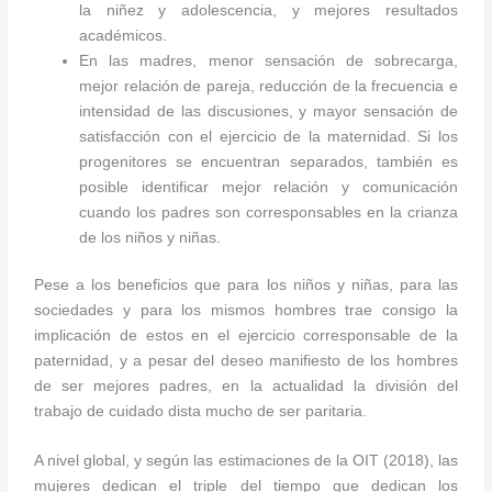
la niñez y adolescencia, y mejores resultados
académicos.
En las madres, menor sensación de sobrecarga,
mejor relación de pareja, reducción de la frecuencia e
intensidad de las discusiones, y mayor sensación de
satisfacción con el ejercicio de la maternidad. Si los
progenitores se encuentran separados, también es
posible identificar mejor relación y comunicación
cuando los padres son corresponsables en la crianza
de los niños y niñas.
Pese a los beneficios que para los niños y niñas, para las
sociedades y para los mismos hombres trae consigo la
implicación de estos en el ejercicio corresponsable de la
paternidad, y a pesar del deseo manifiesto de los hombres
de ser mejores padres, en la actualidad la división del
trabajo de cuidado dista mucho de ser paritaria.
A nivel global, y según las estimaciones de la OIT (2018), las
mujeres dedican el triple del tiempo que dedican los