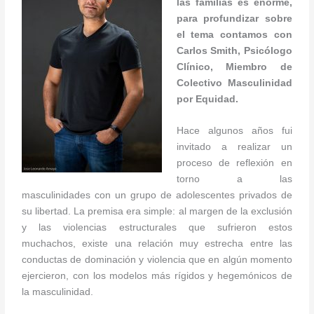
las familias es enorme,
para profundizar sobre
el tema contamos con
Carlos Smith, Psicólogo
Clínico, Miembro de
Colectivo Masculinidad
por Equidad.
Hace algunos años fui
invitado a realizar un
proceso de reflexión en
torno a las
masculinidades con un grupo de adolescentes privados de
su libertad. La premisa era simple: al margen de la exclusión
y las violencias estructurales que sufrieron estos
muchachos, existe una relación muy estrecha entre las
conductas de dominación y violencia que en algún momento
ejercieron, con los modelos más rígidos y hegemónicos de
la masculinidad.