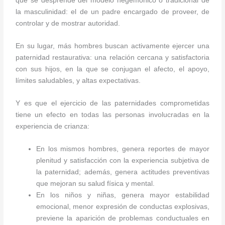
que se desprende del modelo hegemónico o tradicional de
la masculinidad: el de un padre encargado de proveer, de
controlar y de mostrar autoridad.
En su lugar, más hombres buscan activamente ejercer una
paternidad restaurativa: una relación cercana y satisfactoria
con sus hijos, en la que se conjugan el afecto, el apoyo,
límites saludables, y altas expectativas.
Y es que el ejercicio de las paternidades comprometidas
tiene un efecto en todas las personas involucradas en la
experiencia de crianza:
En los mismos hombres, genera reportes de mayor
plenitud y satisfacción con la experiencia subjetiva de
la paternidad; además, genera actitudes preventivas
que mejoran su salud física y mental.
En los niños y niñas, genera mayor estabilidad
emocional, menor expresión de conductas explosivas,
previene la aparición de problemas conductuales en