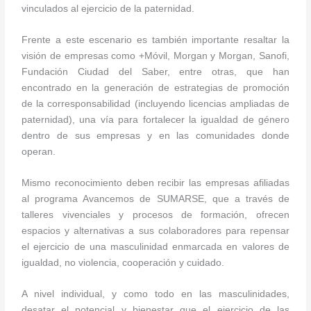
vinculados al ejercicio de la paternidad.
Frente a este escenario es también importante resaltar la
visión de empresas como +Móvil, Morgan y Morgan, Sanofi,
Fundación Ciudad del Saber, entre otras, que han
encontrado en la generación de estrategias de promoción
de la corresponsabilidad (incluyendo licencias ampliadas de
paternidad), una vía para fortalecer la igualdad de género
dentro de sus empresas y en las comunidades donde
operan.
Mismo reconocimiento deben recibir las empresas afiliadas
al programa Avancemos de SUMARSE, que a través de
talleres vivenciales y procesos de formación, ofrecen
espacios y alternativas a sus colaboradores para repensar
el ejercicio de una masculinidad enmarcada en valores de
igualdad, no violencia, cooperación y cuidado.
A nivel individual, y como todo en las masculinidades,
desatar el potencial y bienestar que el ejercicio de las