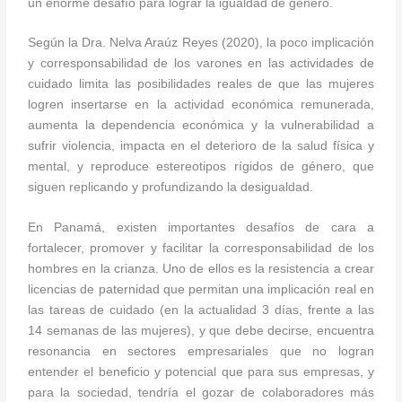
un enorme desafío para lograr la igualdad de género.
Según la Dra. Nelva Araúz Reyes (2020), la poco implicación
y corresponsabilidad de los varones en las actividades de
cuidado limita las posibilidades reales de que las mujeres
logren insertarse en la actividad económica remunerada,
aumenta la dependencia económica y la vulnerabilidad a
sufrir violencia, impacta en el deterioro de la salud física y
mental, y reproduce estereotipos rígidos de género, que
siguen replicando y profundizando la desigualdad.
En Panamá, existen importantes desafíos de cara a
fortalecer, promover y facilitar la corresponsabilidad de los
hombres en la crianza. Uno de ellos es la resistencia a crear
licencias de paternidad que permitan una implicación real en
las tareas de cuidado (en la actualidad 3 días, frente a las
14 semanas de las mujeres), y que debe decirse, encuentra
resonancia en sectores empresariales que no logran
entender el beneficio y potencial que para sus empresas, y
para la sociedad, tendría el gozar de colaboradores más