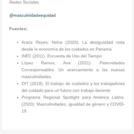
Redes Sociales:
@masculinidadxequidad
Fuentes:
Araúz Reyes, Nelva (2020). La desigualdad vista
desde la economía de los cuidados en Panamá
INEC (2011). Encuesta de Uso del Tiempo.
López Ramos, Ana (2021). Paternidades
Corresponsables. Un acercamiento a las nuevas
masculinidades.
OIT (2018). El trabajo de cuidados y los trabajadores
del cuidado para un futuro con trabajo decente
Programa Regional Spotlight para América Latina.
(2020). Masculinidades, igualdad de género y COVID-
19.