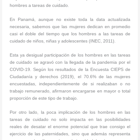
hombres a tareas de cuidado.
En Panamá, aunque no existe toda la data actualizada
necesaria, sabemos que las mujeres dedican en promedio
casi el doble del tiempo que los hombres a las tareas de
cuidado de niños, niñas y adolescentes (INEC, 2011).
Esta ya desigual participación de los hombres en las tareas
de cuidado se agravó con la llegada de la pandemia por el
COVID-19. Según los resultados de la Encuesta CIEPS de
Ciudadanía y derechos (2019), el 70.6% de las mujeres
encuestadas, independientemente de si realizaban o no
trabajo remunerado, afirmaron encargarse en mayor o total
proporción de este tipo de trabajo.
Por otro lado, la poca implicación de los hombres en las
tareas de cuidado no solo impacta en las posibilidades
reales de desatar el enorme potencial que trae consigo el
ejercicio de las paternidades, sino que además representa