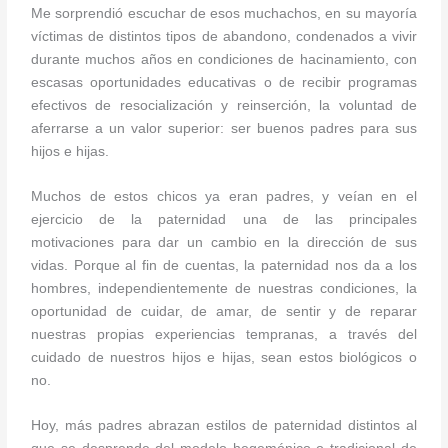
Me sorprendió escuchar de esos muchachos, en su mayoría
víctimas de distintos tipos de abandono, condenados a vivir
durante muchos años en condiciones de hacinamiento, con
escasas oportunidades educativas o de recibir programas
efectivos de resocialización y reinserción, la voluntad de
aferrarse a un valor superior: ser buenos padres para sus
hijos e hijas.
Muchos de estos chicos ya eran padres, y veían en el
ejercicio de la paternidad una de las principales
motivaciones para dar un cambio en la dirección de sus
vidas. Porque al fin de cuentas, la paternidad nos da a los
hombres, independientemente de nuestras condiciones, la
oportunidad de cuidar, de amar, de sentir y de reparar
nuestras propias experiencias tempranas, a través del
cuidado de nuestros hijos e hijas, sean estos biológicos o
no.
Hoy, más padres abrazan estilos de paternidad distintos al