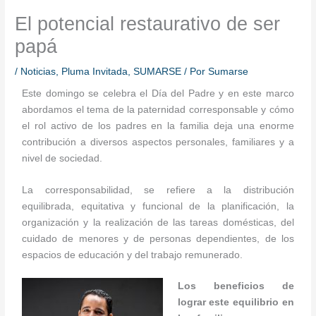
El potencial restaurativo de ser
papá
/
Noticias
,
Pluma Invitada
,
SUMARSE
/ Por
Sumarse
Este domingo se celebra el Día del Padre y en este marco
abordamos el tema de la paternidad corresponsable y cómo
el rol activo de los padres en la familia deja una enorme
contribución a diversos aspectos personales, familiares y a
nivel de sociedad.
La corresponsabilidad, se refiere a la distribución
equilibrada, equitativa y funcional de la planificación, la
organización y la realización de las tareas domésticas, del
cuidado de menores y de personas dependientes, de los
espacios de educación y del trabajo remunerado.
Los beneficios de
lograr este equilibrio en