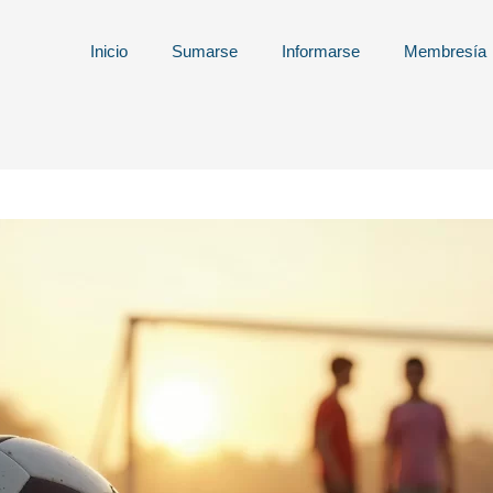
Inicio
Sumarse
Informarse
Membresía