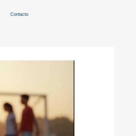
Contacto