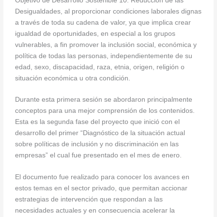
Objetivo de Desarrollo Sostenible 10: Reducción de las
Desigualdades, al proporcionar condiciones laborales dignas
a través de toda su cadena de valor, ya que implica crear
igualdad de oportunidades, en especial a los grupos
vulnerables, a fin promover la inclusión social, económica y
política de todas las personas, independientemente de su
edad, sexo, discapacidad, raza, etnia, origen, religión o
situación económica u otra condición.
Durante esta primera sesión se abordaron principalmente
conceptos para una mejor comprensión de los contenidos.
Esta es la segunda fase del proyecto que inició con el
desarrollo del primer “Diagnóstico de la situación actual
sobre políticas de inclusión y no discriminación en las
empresas” el cual fue presentado en el mes de enero.
El documento fue realizado para conocer los avances en
estos temas en el sector privado, que permitan accionar
estrategias de intervención que respondan a las
necesidades actuales y en consecuencia acelerar la