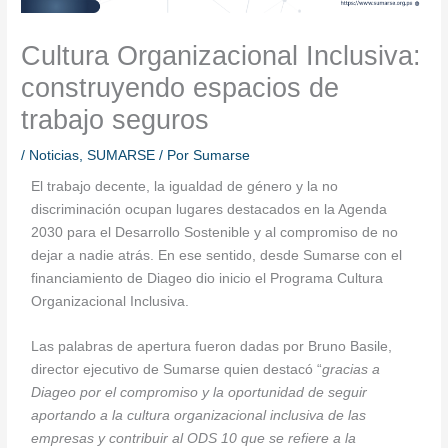
Cultura Organizacional Inclusiva:
construyendo espacios de
trabajo seguros
/
Noticias
,
SUMARSE
/ Por
Sumarse
El trabajo decente, la igualdad de género y la no
discriminación ocupan lugares destacados en la Agenda
2030 para el Desarrollo Sostenible y al compromiso de no
dejar a nadie atrás. En ese sentido, desde Sumarse con el
financiamiento de Diageo dio inicio el Programa Cultura
Organizacional Inclusiva.
Las palabras de apertura fueron dadas por Bruno Basile,
director ejecutivo de Sumarse quien destacó “
gracias a
Diageo por el compromiso y la oportunidad de seguir
aportando a la cultura organizacional inclusiva de las
empresas y contribuir al ODS 10 que se refiere a la