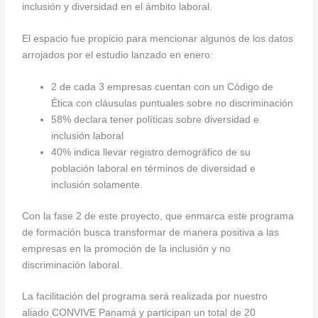
inclusión y diversidad en el ámbito laboral.
El espacio fue propicio para mencionar algunos de los datos
arrojados por el estudio lanzado en enero:
2 de cada 3 empresas cuentan con un Código de
Ética con cláusulas puntuales sobre no discriminación
58% declara tener políticas sobre diversidad e
inclusión laboral
40% indica llevar registro demográfico de su
población laboral en términos de diversidad e
inclusión solamente.
Con la fase 2 de este proyecto, que enmarca este programa
de formación busca transformar de manera positiva a las
empresas en la promoción de la inclusión y no
discriminación laboral.
La facilitación del programa será realizada por nuestro
aliado CONVIVE Panamá y participan un total de 20