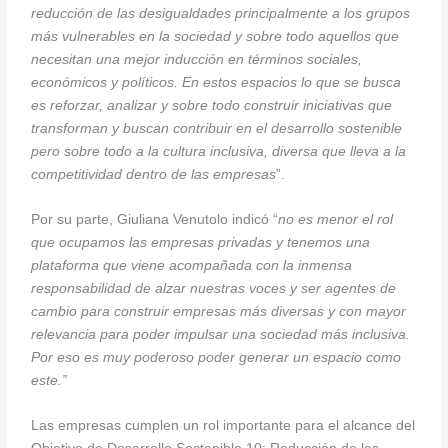
reducción de las desigualdades principalmente a los grupos
más vulnerables en la sociedad y sobre todo aquellos que
necesitan una mejor inducción en términos sociales,
económicos y políticos. En estos espacios lo que se busca
es reforzar, analizar y sobre todo construir iniciativas que
transforman y buscan contribuir en el desarrollo sostenible
pero sobre todo a la cultura inclusiva, diversa que lleva a la
competitividad dentro de las empresas
”.
Por su parte, Giuliana Venutolo indicó “
no es menor el rol
que ocupamos las empresas privadas y tenemos una
plataforma que viene acompañada con la inmensa
responsabilidad de alzar nuestras voces y ser agentes de
cambio para construir empresas más diversas y con mayor
relevancia para poder impulsar una sociedad más inclusiva.
Por eso es muy poderoso poder generar un espacio como
este.”
Las empresas cumplen un rol importante para el alcance del