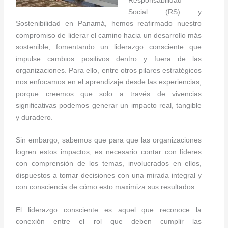
Responsabilidad
Social (RS) y
Sostenibilidad en Panamá, hemos reafirmado nuestro
compromiso de liderar el camino hacia un desarrollo más
sostenible, fomentando un liderazgo consciente que
impulse cambios positivos dentro y fuera de las
organizaciones. Para ello, entre otros pilares estratégicos
nos enfocamos en el aprendizaje desde las experiencias,
porque creemos que solo a través de vivencias
significativas podemos generar un impacto real, tangible
y duradero.
Sin embargo, sabemos que para que las organizaciones
logren estos impactos, es necesario contar con líderes
con comprensión de los temas, involucrados en ellos,
dispuestos a tomar decisiones con una mirada integral y
con consciencia de cómo esto maximiza sus resultados.
El liderazgo consciente es aquel que reconoce la
conexión entre el rol que deben cumplir las