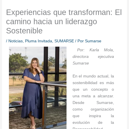
Experiencias que transforman: El
camino hacia un liderazgo
Sostenible
/
Noticias
,
Pluma Invitada
,
SUMARSE
/ Por
Sumarse
Por: Karla Mola,
directora ejecutiva
Sumarse
En el mundo actual, la
sostenibilidad es más
que un concepto o
una meta a alcanzar.
Desde Sumarse,
como organización
que inspira la
evolución de la