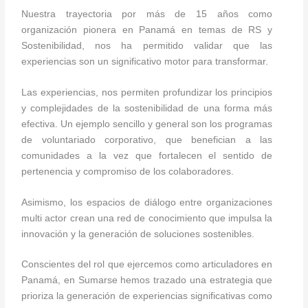
Nuestra trayectoria por más de 15 años como
organización pionera en Panamá en temas de RS y
Sostenibilidad, nos ha permitido validar que las
experiencias son un significativo motor para transformar.
Las experiencias, nos permiten profundizar los principios
y complejidades de la sostenibilidad de una forma más
efectiva. Un ejemplo sencillo y general son los programas
de voluntariado corporativo, que benefician a las
comunidades a la vez que fortalecen el sentido de
pertenencia y compromiso de los colaboradores.
Asimismo, los espacios de diálogo entre organizaciones
multi actor crean una red de conocimiento que impulsa la
innovación y la generación de soluciones sostenibles.
Conscientes del rol que ejercemos como articuladores en
Panamá, en Sumarse hemos trazado una estrategia que
prioriza la generación de experiencias significativas como