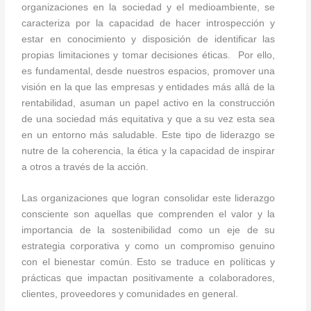
organizaciones en la sociedad y el medioambiente, se
caracteriza por la capacidad de hacer introspección y
estar en conocimiento y disposición de identificar las
propias limitaciones y tomar decisiones éticas. Por ello,
es fundamental, desde nuestros espacios, promover una
visión en la que las empresas y entidades más allá de la
rentabilidad, asuman un papel activo en la construcción
de una sociedad más equitativa y que a su vez esta sea
en un entorno más saludable. Este tipo de liderazgo se
nutre de la coherencia, la ética y la capacidad de inspirar
a otros a través de la acción.
Las organizaciones que logran consolidar este liderazgo
consciente son aquellas que comprenden el valor y la
importancia de la sostenibilidad como un eje de su
estrategia corporativa y como un compromiso genuino
con el bienestar común. Esto se traduce en políticas y
prácticas que impactan positivamente a colaboradores,
clientes, proveedores y comunidades en general.