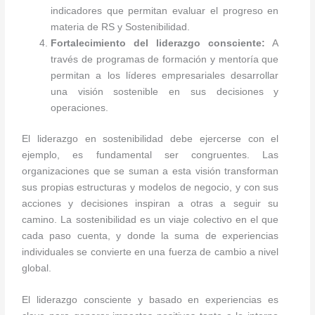
indicadores que permitan evaluar el progreso en
materia de RS y Sostenibilidad.
Fortalecimiento del liderazgo consciente:
A
través de programas de formación y mentoría que
permitan a los líderes empresariales desarrollar
una visión sostenible en sus decisiones y
operaciones.
El liderazgo en sostenibilidad debe ejercerse con el
ejemplo, es fundamental ser congruentes. Las
organizaciones que se suman a esta visión transforman
sus propias estructuras y modelos de negocio, y con sus
acciones y decisiones inspiran a otras a seguir su
camino. La sostenibilidad es un viaje colectivo en el que
cada paso cuenta, y donde la suma de experiencias
individuales se convierte en una fuerza de cambio a nivel
global.
El liderazgo consciente y basado en experiencias es