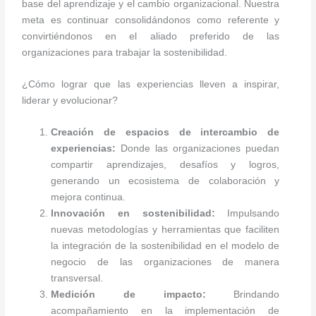
base del aprendizaje y el cambio organizacional. Nuestra
meta es continuar consolidándonos como referente y
convirtiéndonos en el aliado preferido de las
organizaciones para trabajar la sostenibilidad.
¿Cómo lograr que las experiencias lleven a inspirar,
liderar y evolucionar?
Creación de espacios de intercambio de
experiencias:
Donde las organizaciones puedan
compartir aprendizajes, desafíos y logros,
generando un ecosistema de colaboración y
mejora continua.
Innovación en sostenibilidad:
Impulsando
nuevas metodologías y herramientas que faciliten
la integración de la sostenibilidad en el modelo de
negocio de las organizaciones de manera
transversal.
Medición de impacto:
Brindando
acompañamiento en la implementación de