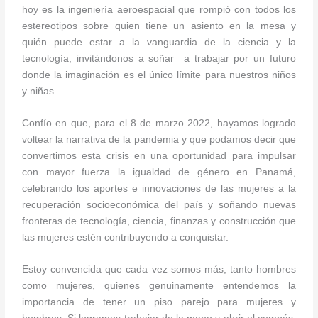
hoy es la ingeniería aeroespacial que rompió con todos los
estereotipos sobre quien tiene un asiento en la mesa y
quién puede estar a la vanguardia de la ciencia y la
tecnología, invitándonos a soñar a trabajar por un futuro
donde la imaginación es el único límite para nuestros niños
y niñas. .
Confío en que, para el 8 de marzo 2022, hayamos logrado
voltear la narrativa de la pandemia y que podamos decir que
convertimos esta crisis en una oportunidad para impulsar
con mayor fuerza la igualdad de género en Panamá,
celebrando los aportes e innovaciones de las mujeres a la
recuperación socioeconómica del país y soñando nuevas
fronteras de tecnología, ciencia, finanzas y construcción que
las mujeres estén contribuyendo a conquistar.
Estoy convencida que cada vez somos más, tanto hombres
como mujeres, quienes genuinamente entendemos la
importancia de tener un piso parejo para mujeres y