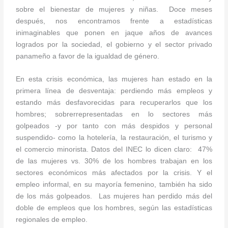
sobre el bienestar de mujeres y niñas. Doce meses
después, nos encontramos frente a estadísticas
inimaginables que ponen en jaque años de avances
logrados por la sociedad, el gobierno y el sector privado
panameño a favor de la igualdad de género.
En esta crisis económica, las mujeres han estado en la
primera línea de desventaja: perdiendo más empleos y
estando más desfavorecidas para recuperarlos que los
hombres; sobrerrepresentadas en lo sectores más
golpeados -y por tanto con más despidos y personal
suspendido- como la hotelería, la restauración, el turismo y
el comercio minorista. Datos del INEC lo dicen claro: 47%
de las mujeres vs. 30% de los hombres trabajan en los
sectores económicos más afectados por la crisis. Y el
empleo informal, en su mayoría femenino, también ha sido
de los más golpeados. Las mujeres han perdido más del
doble de empleos que los hombres, según las estadísticas
regionales de empleo.