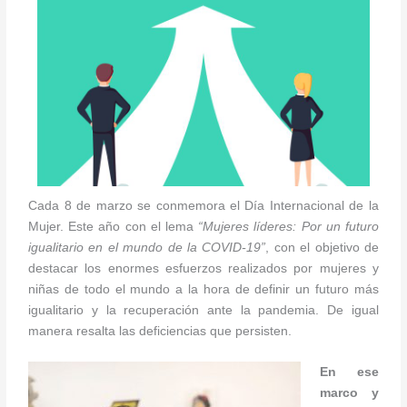
Cada 8 de marzo se conmemora el Día Internacional de la
Mujer. Este año con el lema
“Mujeres líderes: Por un futuro
igualitario en el mundo de la COVID-19”
, con el objetivo de
destacar los enormes esfuerzos realizados por mujeres y
niñas de todo el mundo a la hora de definir un futuro más
igualitario y la recuperación ante la pandemia. De igual
manera resalta las deficiencias que persisten.
En ese
marco y