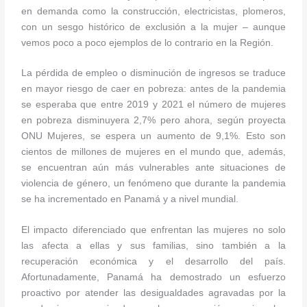
en demanda como la construcción, electricistas, plomeros,
con un sesgo histórico de exclusión a la mujer – aunque
vemos poco a poco ejemplos de lo contrario en la Región.
La pérdida de empleo o disminución de ingresos se traduce
en mayor riesgo de caer en pobreza: antes de la pandemia
se esperaba que entre 2019 y 2021 el número de mujeres
en pobreza disminuyera 2,7% pero ahora, según proyecta
ONU Mujeres, se espera un aumento de 9,1%. Esto son
cientos de millones de mujeres en el mundo que, además,
se encuentran aún más vulnerables ante situaciones de
violencia de género, un fenómeno que durante la pandemia
se ha incrementado en Panamá y a nivel mundial.
El impacto diferenciado que enfrentan las mujeres no solo
las afecta a ellas y sus familias, sino también a la
recuperación económica y el desarrollo del país.
Afortunadamente, Panamá ha demostrado un esfuerzo
proactivo por atender las desigualdades agravadas por la