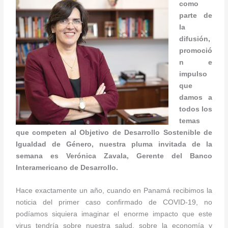
como
parte de
la
difusión,
promoció
n e
impulso
que
damos a
todos los
temas
que competen al Objetivo de Desarrollo Sostenible de
Igualdad de Género, nuestra pluma invitada de la
semana es Verónica Zavala, Gerente del Banco
Interamericano de Desarrollo.
Hace exactamente un año, cuando en Panamá recibimos la
noticia del primer caso confirmado de COVID-19, no
podíamos siquiera imaginar el enorme impacto que este
virus tendría sobre nuestra salud, sobre la economía y