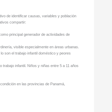
ivo de identificar causas, variables y población
tivos compartir:
 como principal generador de actividades de
ardinería, visible especialmente en áreas urbanas.
o son el trabajo infantil doméstico y peores
trabajo infantil. Niños y niñas entre 5 a 11 años
 condición en las provincias de Panamá,