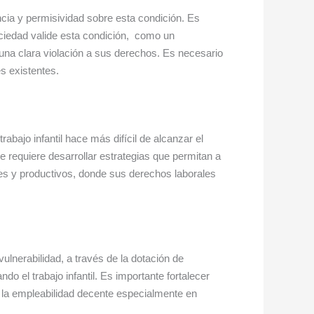
ncia y permisividad sobre esta condición. Es
ociedad valide esta condición, como un
una clara violación a sus derechos. Es necesario
s existentes.
abajo infantil hace más difícil de alcanzar el
Se requiere desarrollar estrategias que permitan a
les y productivos, donde sus derechos laborales
vulnerabilidad, a través de la dotación de
ndo el trabajo infantil. Es importante fortalecer
la empleabilidad decente especialmente en