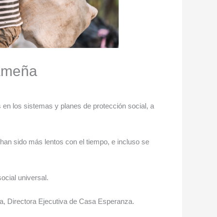
nameña
s en los sistemas y planes de protección social, a
han sido más lentos con el tiempo, e incluso se
ocial universal.
ola, Directora Ejecutiva de Casa Esperanza.