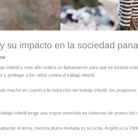
ad y su impacto en la sociedad pa
se
ajo Infantil y este año realiza un llamamiento para que se invierta má
 y proteger a los niños contra el trabajo infantil.
 mucho en cuanto a la reducción del trabajo infantil, los progresos 
 trabajo infantil exige una mayor inversión en sistemas de protección s
abordar el tema, nuestra pluma invitada es la Licda. Angélica La Vit