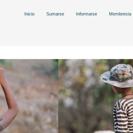
Inicio
Sumarse
Informarse
Membresía