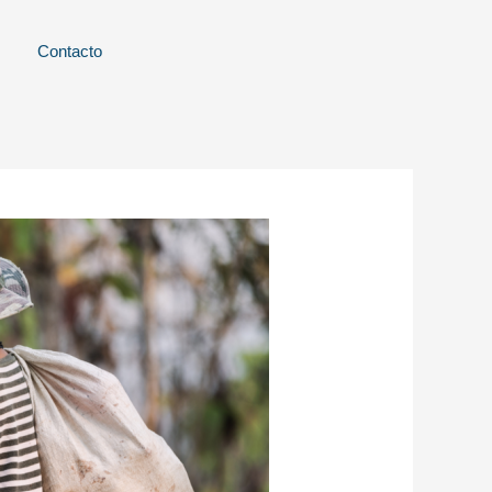
Contacto