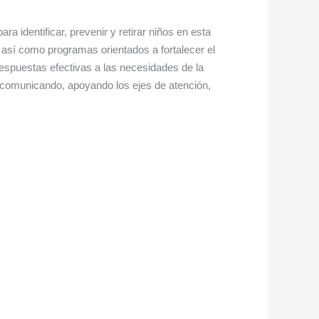
dentificar, prevenir y retirar niños en esta
; así como programas orientados a fortalecer el
respuestas efectivas a las necesidades de la
, comunicando, apoyando los ejes de atención,