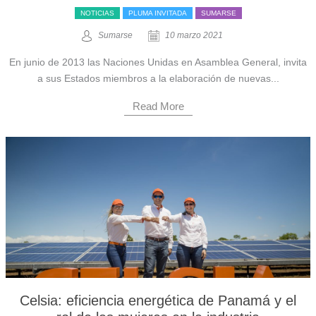
NOTICIAS
PLUMA INVITADA
SUMARSE
Sumarse
10 marzo 2021
En junio de 2013 las Naciones Unidas en Asamblea General, invita
a sus Estados miembros a la elaboración de nuevas...
Read More
Celsia: eficiencia energética de Panamá y el