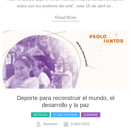
estos son los poderes del arte”, este 15 de abril se...
Read More
Deporte para reconstruir el mundo, el
desarrollo y la paz
NOTICIAS
PLUMA INVITADA
SUMARSE
Sumarse
8 abril 2021