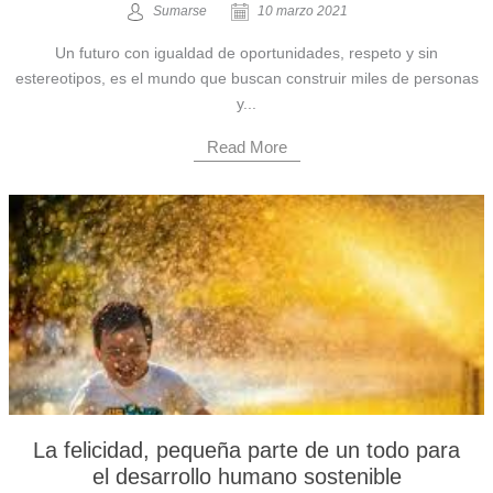
Sumarse
10 marzo 2021
Un futuro con igualdad de oportunidades, respeto y sin
estereotipos, es el mundo que buscan construir miles de personas
y...
Read More
La felicidad, pequeña parte de un todo para
el desarrollo humano sostenible