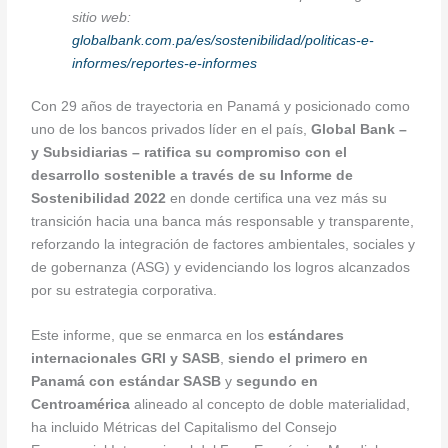
sitio web:
globalbank.com.pa/es/sostenibilidad/politicas-e-
informes/reportes-e-informes
Con 29 años de trayectoria en Panamá y posicionado como
uno de los bancos privados líder en el país,
Global Bank –
y Subsidiarias –
ratifica su compromiso con el
desarrollo sostenible a través de su Informe de
Sostenibilidad 2022
en donde certifica una vez más su
transición hacia una banca más responsable y transparente,
reforzando la integración de factores ambientales, sociales y
de gobernanza (ASG) y evidenciando los logros alcanzados
por su estrategia corporativa.
Este informe, que se enmarca en los
estándares
internacionales GRI y SASB
,
siendo el primero en
Panamá con estándar SASB
y
segundo en
Centroamérica
alineado al concepto de doble materialidad,
ha incluido Métricas del Capitalismo del Consejo